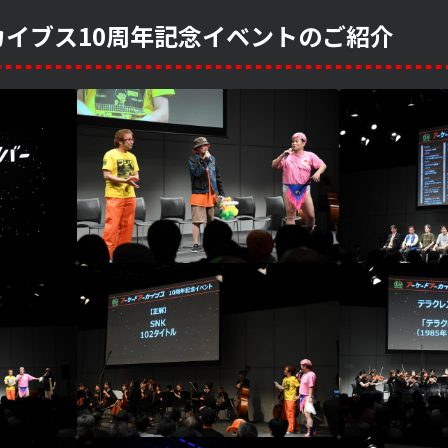
カイブス10周年記念イベントのご紹介