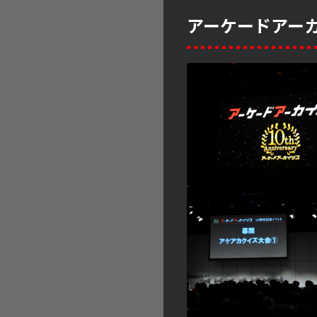
アーケードアー