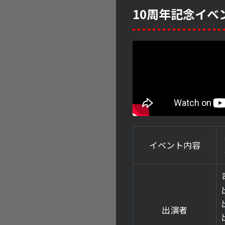
10周年記念イベ
イベント内容
出演者