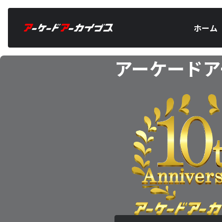
ホーム
アーケードア