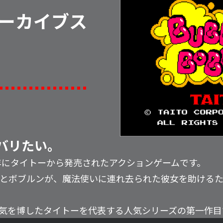
ーカイブス
バリたい。
6年にタイトーから発売されたアクションゲームです。
とボブルンが、魔法使いに連れ去られた彼女を助けるため
気を博したタイトーを代表する人気シリーズの第一作目