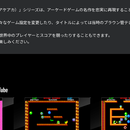
アケアカ）」シリーズは、アーケードゲームの名作を忠実に再現するこ
々なゲーム設定を変更したり、タイトルによっては当時のブラウン管テ
世界中のプレイヤーとスコアを競ったりすることもできます。
楽しみください。