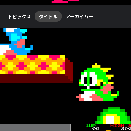
トピックス
タイトル
アーカイバー