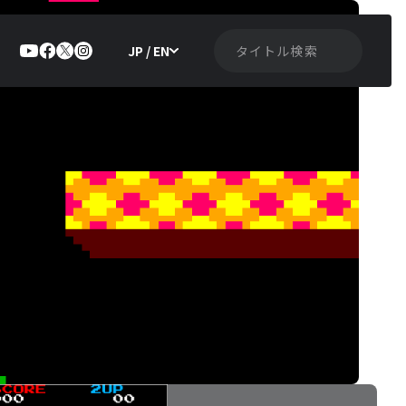
JP / EN