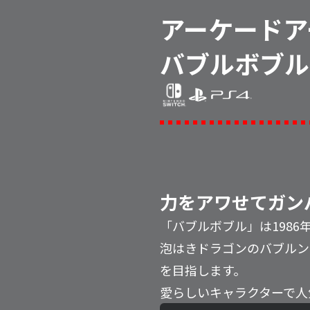
アーケードア
バブルボブル
力をアワせてガン
「バブルボブル」は198
泡はきドラゴンのバブルン
を目指します。
愛らしいキャラクターで人