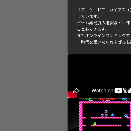
「アーケードアーカイブス（
しています。
ゲーム難易度の選択など、様
こともできます。
またオンラインランキングで
一時代を築いた名作をぜひお