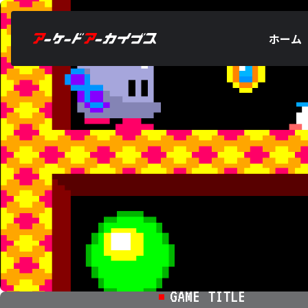
ホーム
GAME TITLE