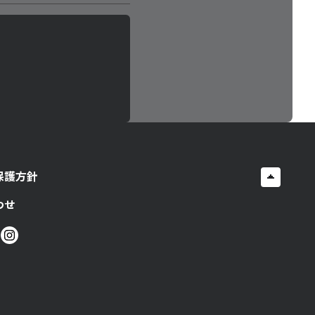
保護方針
わせ