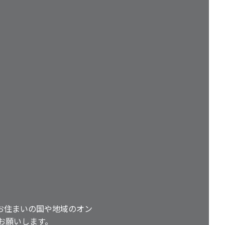
お住まいの国や地域のオン
お願いします。