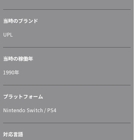
当時のブランド
UPL
当時の稼働年
1990年
プラットフォーム
Nintendo Switch / PS4
対応言語