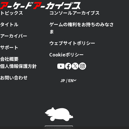
トピックス
コンソールアーカイブス
タイトル
ゲームの権利をお持ちのみなさ
ま
アーカイバー
ウェブサイトポリシー
サポート
Cookieポリシー
会社概要
個人情報保護方針
お問い合わせ
JP / EN