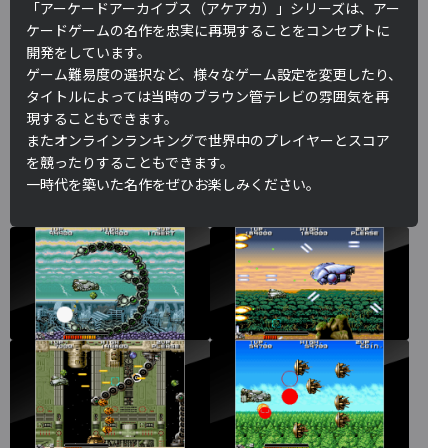
「アーケードアーカイブス（アケアカ）」シリーズは、アー
ケードゲームの名作を忠実に再現することをコンセプトに
開発をしています。
ゲーム難易度の選択など、様々なゲーム設定を変更したり、
タイトルによっては当時のブラウン管テレビの雰囲気を再
現することもできます。
またオンラインランキングで世界中のプレイヤーとスコア
を競ったりすることもできます。
一時代を築いた名作をぜひお楽しみください。