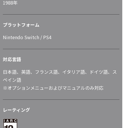
1988年
プラットフォーム
Nintendo Switch / PS4
対応言語
日本語、英語、フランス語、イタリア語、ドイツ語、ス
ペイン語
※オプションメニューおよびマニュアルのみ対応
レーティング