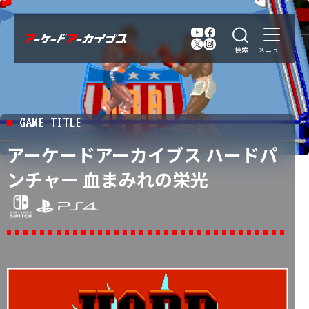
GAME TITLE
アーケードアーカイブス ハードパ
ンチャー 血まみれの栄光