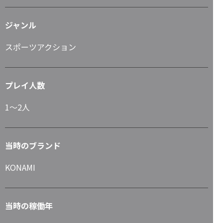
ジャンル
スポーツアクション
プレイ人数
1～2人
当時のブランド
KONAMI
当時の稼働年