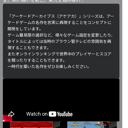
「アーケードアーカイブス（アケアカ）」シリーズは、アー
ケードゲームの名作を忠実に再現することをコンセプトに
開発をしています。
ゲーム難易度の選択など、様々なゲーム設定を変更したり、
タイトルによっては当時のブラウン管テレビの雰囲気を再
現することもできます。
またオンラインランキングで世界中のプレイヤーとスコア
を競ったりすることもできます。
一時代を築いた名作をぜひお楽しみください。