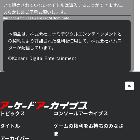
アで販売されていないタイトルは購入することができません。
あらかじめご了承お願いします。
#Arcade Archives Awards 2024 Nominate
本商品は、株式会社コナミデジタルエンタテインメントと
の契約により許諾された権利を使用して、株式会社ハムス
ターが配信しています。
©Konami Digital Entertainment
トピックス
コンソールアーカイブス
タイトル
ゲームの権利をお持ちのみなさ
ま
アーカイバー