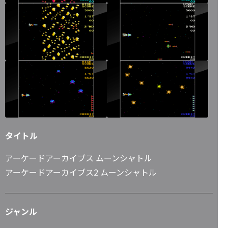
タイトル
アーケードアーカイブス ムーンシャトル
アーケードアーカイブス2 ムーンシャトル
ジャンル