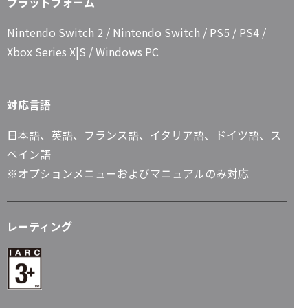
プラットフォーム
Nintendo Switch 2 / Nintendo Switch / PS5 / PS4 /
Xbox Series X|S / Windows PC
対応言語
日本語、英語、フランス語、イタリア語、ドイツ語、ス
ペイン語
※オプションメニューおよびマニュアルのみ対応
レーティング