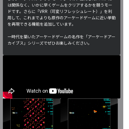
は関係なく、いかに早くゲームをクリアするかを競うモー
ドです。さらに「VRR（可変リフレッシュレート）」を利
用して、これまでよりも原作のアーケードゲームに近い挙動
を再現できる機能を追加しています。
一時代を築いたアーケードゲームの名作を「アーケードアー
カイブス」シリーズでぜひお楽しみください。