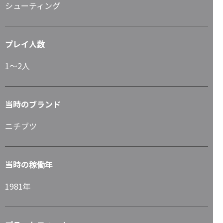
シューティング
プレイ人数
1～2人
当時のブランド
ニチブツ
当時の稼働年
1981年