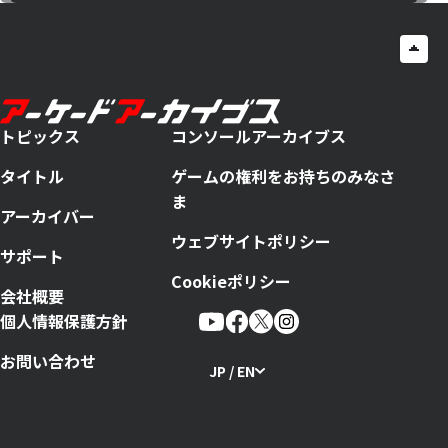
トピックス
コンソールアーカイブス
タイトル
ゲームの権利をお持ちのみなさ
ま
アーカイバー
ウェブサイトポリシー
サポート
Cookieポリシー
会社概要
個人情報保護方針
お問い合わせ
JP / EN