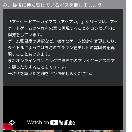
み、最後に待ち受けているボスを倒しましょう。
「アーケードアーカイブス（アケアカ）」シリーズは、アー
ケードゲームの名作を忠実に再現することをコンセプトに
開発をしています。
ゲーム難易度の選択など、様々なゲーム設定を変更したり、
タイトルによっては当時のブラウン管テレビの雰囲気を再
現することもできます。
またオンラインランキングで世界中のプレイヤーとスコア
を競ったりすることもできます。
一時代を築いた名作をぜひお楽しみください。