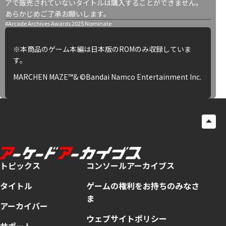
アで販売されていないタイトルは購入することができません。
あらかじめご了承お願いします。
#Arcade Archives Awards 2025 Nominate
※本商品のゲーム本編は日本版のROMのみ収録していま
す。
MARCHEN MAZE™& ©Bandai Namco Entertainment Inc.
トピックス
コンソールアーカイブス
タイトル
ゲームの権利をお持ちのみなさ
ま
アーカイバー
ウェブサイトポリシー