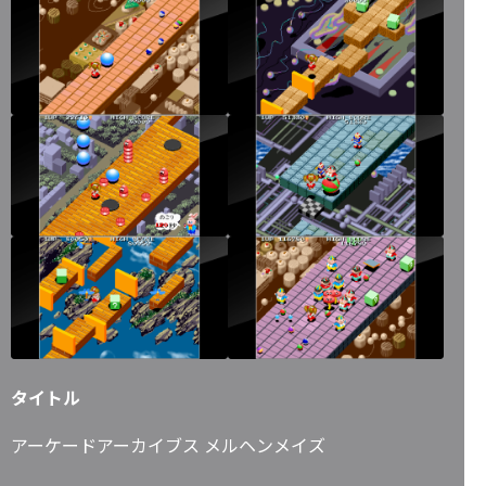
タイトル
アーケードアーカイブス メルヘンメイズ