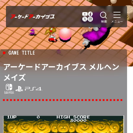
GAME TITLE
アーケードアーカイブス メルヘン
メイズ