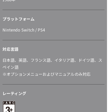
プラットフォーム
Nintendo Switch / PS4
対応言語
日本語、英語、フランス語、イタリア語、ドイツ語、ス
ペイン語
※オプションメニューおよびマニュアルのみ対応
レーティング