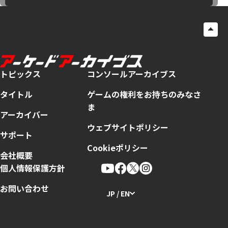
トピックス
コンソールアーカイブス
タイトル
ゲームの権利をお持ちのみなさ
ま
アーカイバー
ウェブサイトポリシー
サポート
Cookieポリシー
会社概要
個人情報保護方針
お問い合わせ
JP / EN