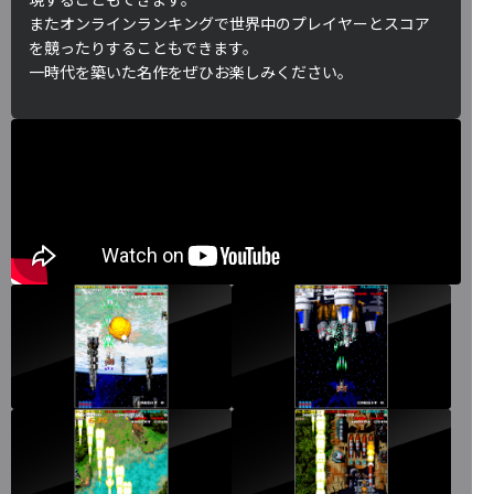
またオンラインランキングで世界中のプレイヤーとスコア
を競ったりすることもできます。
一時代を築いた名作をぜひお楽しみください。