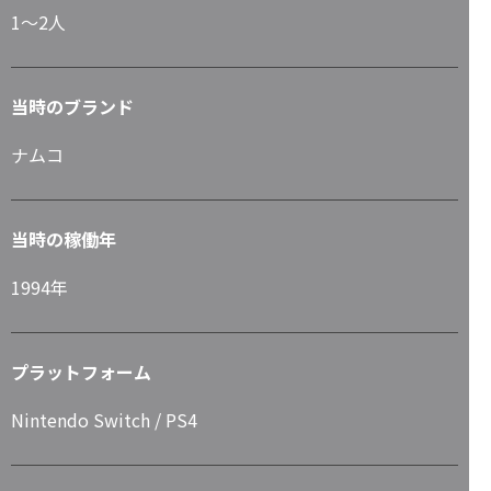
1～2人
当時のブランド
ナムコ
当時の稼働年
1994年
プラットフォーム
Nintendo Switch / PS4