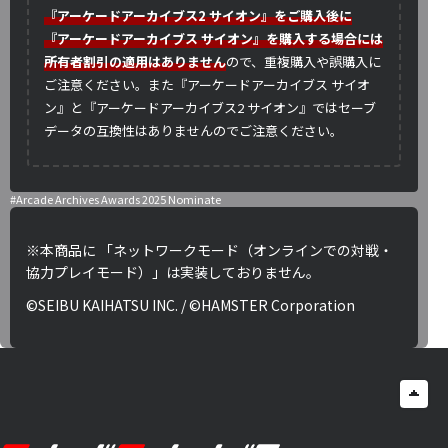
『アーケードアーカイブス2 サイオン』をご購入後に
『アーケードアーカイブス サイオン』を購入する場合には
所有者割引の適用はありません
ので、重複購入や誤購入に
ご注意ください。また『アーケードアーカイブス サイオ
ン』と『アーケードアーカイブス2 サイオン』ではセーブ
データの互換性はありませんのでご注意ください。
#Arcade Archives Awards 2025 Nominate
※本商品に 「ネットワークモード（オンラインでの対戦・
協力プレイモード）」は実装しておりません。
©SEIBU KAIHATSU INC. / ©HAMSTER Corporation