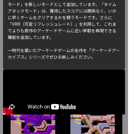
モード」を新しいモードとして追加しています。「タイム
アタックモード」は、獲得したスコアには関係なく、いか
に早くゲームをクリアするかを競うモードです。さらに
「VRR（可変リフレッシュレート）」を利用して、これま
でよりも原作のアーケードゲームに近い挙動を再現できる
機能を追加しています。
一時代を築いたアーケードゲームの名作を「アーケードアー
カイブス」シリーズでぜひお楽しみください。