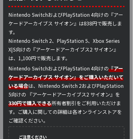
Nintendo SwitchおよびPlayStation 4向けの『アー
ケードアーカイブス サイオン』は838円で販売しま
す。
Nintendo Switch 2、PlayStation 5、Xbox Series
X|S向けの『アーケードアーカイブス2 サイオン』
は、1,100円で販売します。
Nintendo SwitchおよびPlayStation 4向けの
『アー
ケードアーカイブス サイオン』をご購入いただいて
いる場合
は、Nintendo Switch 2およびPlayStation
5向けの 『アーケードアーカイブス2 サイオン』を
330円で購入できる
所有者割引をご利用いただけま
す。ご購入に関しての詳細は各オンラインストアを
ご確認ください。
ご注意ください