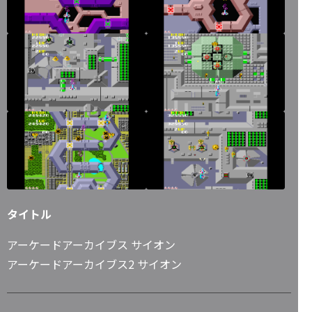
タイトル
アーケードアーカイブス サイオン
アーケードアーカイブス2 サイオン