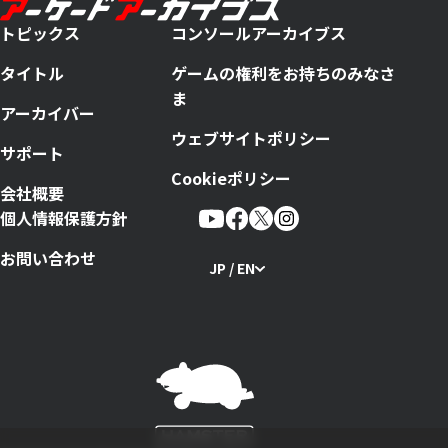
トピックス
コンソールアーカイブス
タイトル
ゲームの権利をお持ちのみなさ
ま
アーカイバー
ウェブサイトポリシー
サポート
Cookieポリシー
会社概要
個人情報保護方針
お問い合わせ
JP / EN