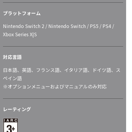
プラットフォーム
Nintendo Switch 2 / Nintendo Switch / PS5 / PS4 /
Xbox Series X|S
対応言語
日本語、英語、フランス語、イタリア語、ドイツ語、ス
ペイン語
※オプションメニューおよびマニュアルのみ対応
レーティング