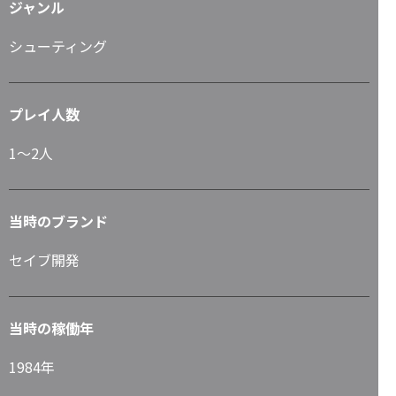
ジャンル
シューティング
プレイ人数
1～2人
当時のブランド
セイブ開発
当時の稼働年
1984年