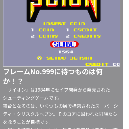
フレームNo.999に待つものは何
か！？
「サイオン」は1984年にセイブ開発から発売された
シューティングゲームです。
舞台となるのは、いくつもの層で構築されたスーパーシ
ティ・クリスタルヘブン。そのコアに囚われた同族たち
を救うことが目標です。