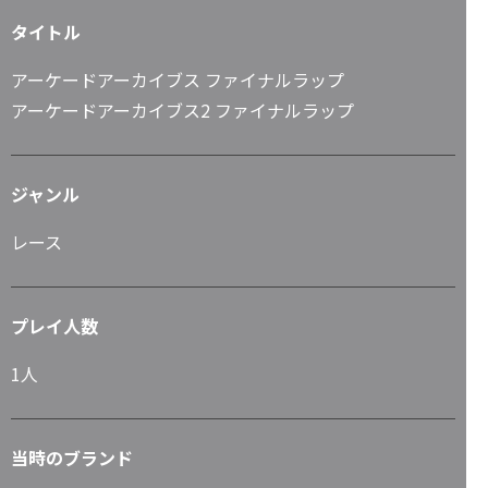
タイトル
アーケードアーカイブス ファイナルラップ
アーケードアーカイブス2 ファイナルラップ
ジャンル
レース
プレイ人数
1人
当時のブランド