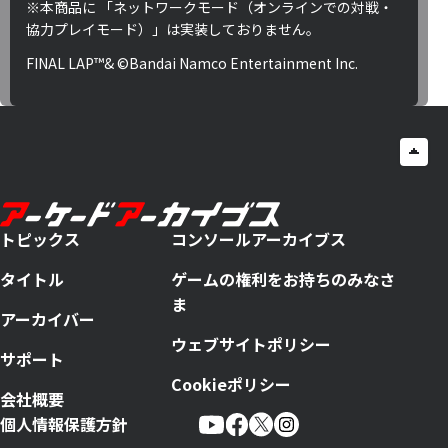
※本商品に 「ネットワークモード（オンラインでの対戦・
協力プレイモード）」は実装しておりません。
FINAL LAP™& ©Bandai Namco Entertainment Inc.
トピックス
コンソールアーカイブス
タイトル
ゲームの権利をお持ちのみなさ
ま
アーカイバー
ウェブサイトポリシー
サポート
Cookieポリシー
会社概要
個人情報保護方針