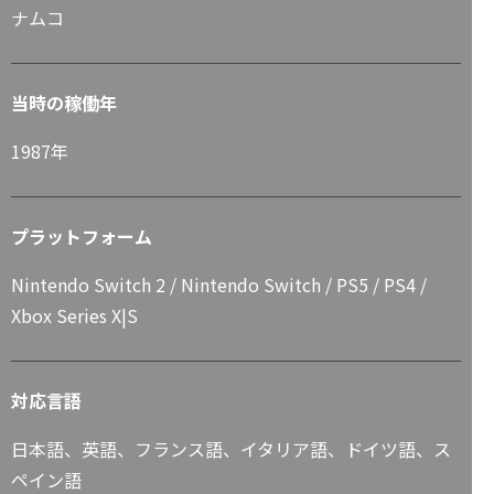
ナムコ
当時の稼働年
1987年
プラットフォーム
Nintendo Switch 2 / Nintendo Switch / PS5 / PS4 /
Xbox Series X|S
対応言語
日本語、英語、フランス語、イタリア語、ドイツ語、ス
ペイン語