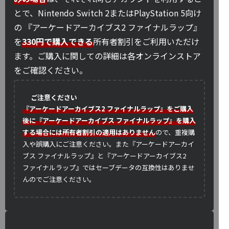
とで、Nintendo Switch 2またはPlayStation 5向け
の 『アーケードアーカイブス2 ファイナルラップ』
を
330円で購入できる
所有者割引をご利用いただけ
ます。ご購入に関しての詳細は各オンラインストア
をご確認ください。
ご注意ください
『アーケードアーカイブス2 ファイナルラップ』をご購入
後に『アーケードアーカイブス ファイナルラップ』を購入
する場合には所有者割引の適用はありません
ので、重複購
入や誤購入にご注意ください。また『アーケードアーカイ
ブス ファイナルラップ』と『アーケードアーカイブス2
ファイナルラップ』ではセーブデータの互換性はありませ
んのでご注意ください。