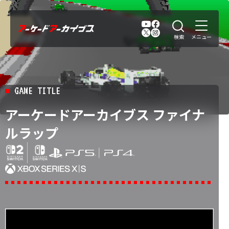
GAME TITLE
アーケードアーカイブス ファイナ
ルラップ