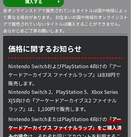
購入する
各オンラインストアで販売されているタイトルは国や地域によっ
て異なる場合があります。 お住まいの国や地域のオンラインスト
アで販売されていないタイトルは購入することができません。
あらかじめご了承お願いします。
価格に関するお知らせ
Nintendo SwitchおよびPlayStation 4向けの『アー
ケードアーカイブス ファイナルラップ』は838円で
販売します。
Nintendo Switch 2、PlayStation 5、Xbox Series
X|S向けの『アーケードアーカイブス2 ファイナル
ラップ』は、1,100円で販売します。
Nintendo SwitchまたはPlayStation 4向けの
『アー
ケードアーカイブス ファイナルラップ』をご購入済
みの場合
は、それぞれ同じアカウントを利用するこ