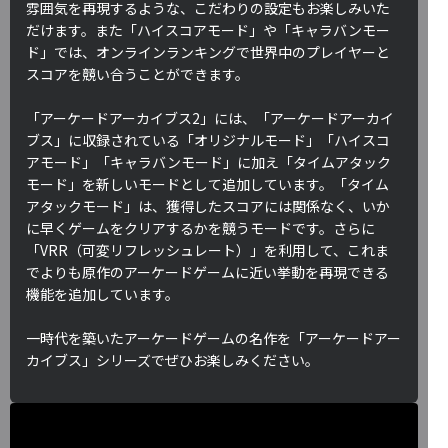
雰囲気を再現するような、こだわりの設定もお楽しみいた
だけます。また「ハイスコアモード」や「キャラバンモー
ド」では、オンラインランキングで世界中のプレイヤーと
スコアを競い合うことができます。
「アーケードアーカイブス2」には、「アーケードアーカイ
ブス」に収録されている「オリジナルモード」「ハイスコ
アモード」「キャラバンモード」に加え「タイムアタック
モード」を新しいモードとして追加しています。「タイム
アタックモード」は、獲得したスコアには関係なく、いか
に早くゲームをクリアするかを競うモードです。さらに
「VRR（可変リフレッシュレート）」を利用して、これま
でよりも原作のアーケードゲームに近い挙動を再現できる
機能を追加しています。
一時代を築いたアーケードゲームの名作を「アーケードアー
カイブス」シリーズでぜひお楽しみください。