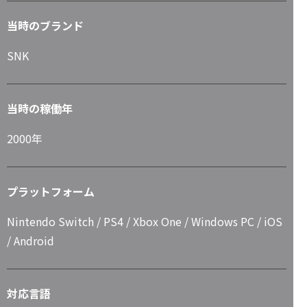
当時のブランド
SNK
当時の稼働年
2000年
プラットフォーム
Nintendo Switch / PS4 / Xbox One / Windows PC / iOS
/ Android
対応言語