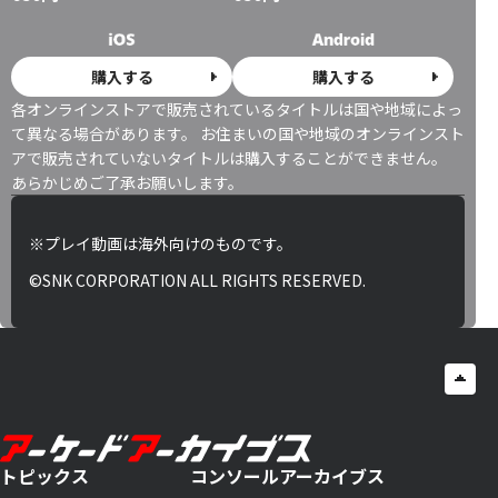
購入する
購入する
各オンラインストアで販売されているタイトルは国や地域によっ
て異なる場合があります。 お住まいの国や地域のオンラインスト
アで販売されていないタイトルは購入することができません。
あらかじめご了承お願いします。
※プレイ動画は海外向けのものです。
©SNK CORPORATION ALL RIGHTS RESERVED.
トピックス
コンソールアーカイブス