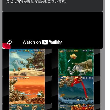
のとは内容が異なる場合もございます。