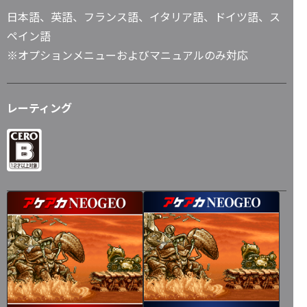
日本語、英語、フランス語、イタリア語、ドイツ語、ス
ペイン語
※オプションメニューおよびマニュアルのみ対応
レーティング