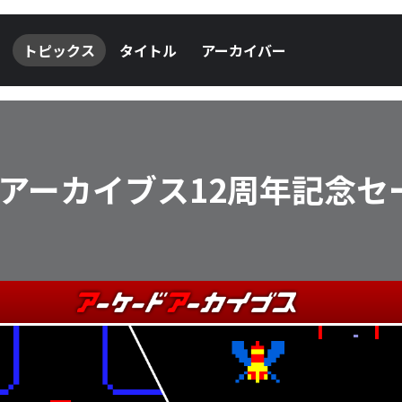
トピックス
タイトル
アーカイバー
アーカイブス12周年記念セ