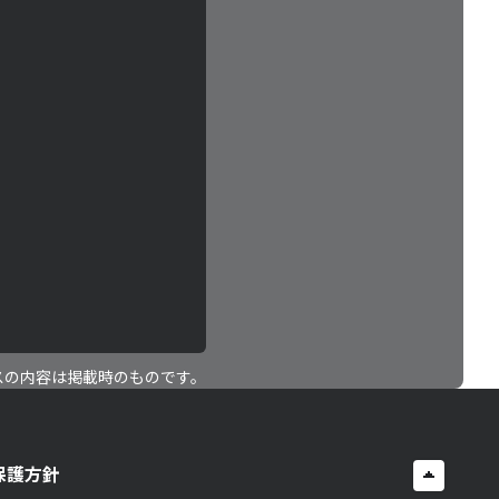
スの内容は掲載時のものです。
保護方針