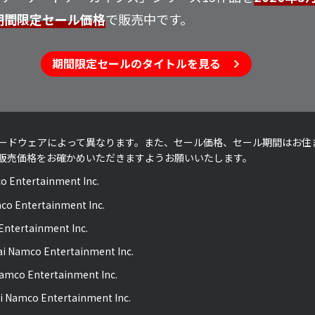
の期間限定セール価格
で販売中です。
期間限定セールのタイトルを見る
ードウェアによって異なります。また、セール価格、セール期間はお住
販売価格をお確かめいただきますようお願いいたします。
 Entertainment Inc.
Entertainment Inc.
ntertainment Inc.
 Namco Entertainment Inc.
mco Entertainment Inc.
 Namco Entertainment Inc.