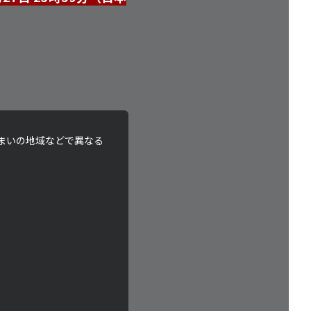
まいの地域などで異なる