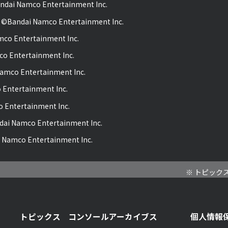
ai Namco Entertainment Inc.
Bandai Namco Entertainment Inc.
o Entertainment Inc.
 Entertainment Inc.
mco Entertainment Inc.
Entertainment Inc.
Entertainment Inc.
i Namco Entertainment Inc.
 Namco Entertainment Inc.
トピック
トピックス
コンソールアーカイブス
個人情報