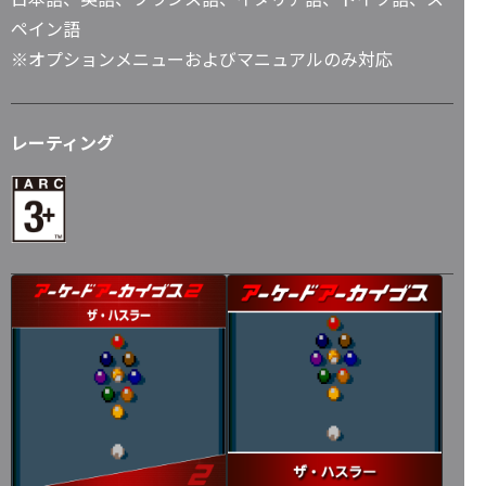
ペイン語
※オプションメニューおよびマニュアルのみ対応
レーティング