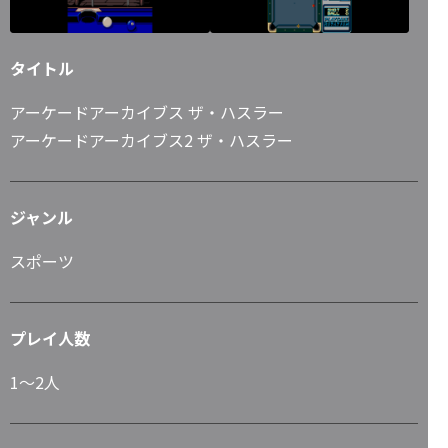
タイトル
アーケードアーカイブス ザ・ハスラー
アーケードアーカイブス2 ザ・ハスラー
ジャンル
スポーツ
プレイ人数
1～2人