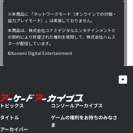
※本商品に 「ネットワークモード（オンラインでの対戦・
協力プレイモード）」は実装しておりません。
本商品は、株式会社コナミデジタルエンタテインメントと
の契約により許諾された権利を使用して、株式会社ハムス
ターが配信しています。
©Konami Digital Entertainment
トピックス
コンソールアーカイブス
タイトル
ゲームの権利をお持ちのみなさ
ま
アーカイバー