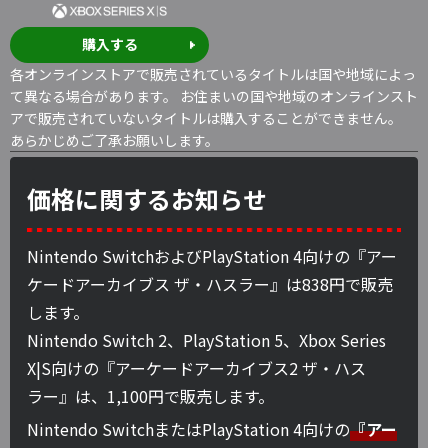
購入する
各オンラインストアで販売されているタイトルは国や地域によっ
て異なる場合があります。 お住まいの国や地域のオンラインスト
アで販売されていないタイトルは購入することができません。
あらかじめご了承お願いします。
価格に関するお知らせ
Nintendo SwitchおよびPlayStation 4向けの『アー
ケードアーカイブス ザ・ハスラー』は838円で販売
します。
Nintendo Switch 2、PlayStation 5、Xbox Series
X|S向けの『アーケードアーカイブス2 ザ・ハス
ラー』は、1,100円で販売します。
Nintendo SwitchまたはPlayStation 4向けの
『アー