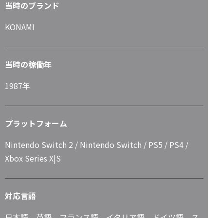
当時のブランド
KONAMI
当時の稼働年
1987年
プラットフォーム
Nintendo Switch 2 / Nintendo Switch / PS5 / PS4 /
Xbox Series X|S
対応言語
日本語、英語、フランス語、イタリア語、ドイツ語、ス