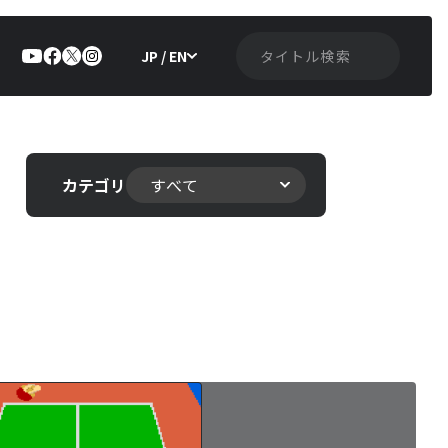
JP / EN
カテゴリ