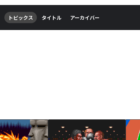
トピックス
タイトル
アーカイバー