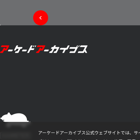
アーケードアーカイブス公式ウェブサイトでは、サイ