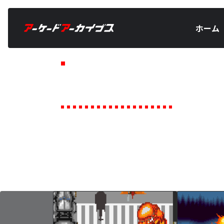
ホーム
TOPICS
トピックス